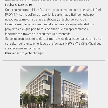
Fecha: 01.09.2016
Otro centro comercial en Bucarest, otro proyecto en el que participó AL-
PROMT. Y, como solíamos hacerlo, la parte más difícil fue hecha por
nosotros. La mayoría de las claraboyas y el techo de vidrio de
Greenhouse fueron y siguen siendo de nuestra responsabilidad. Un
proyecto en el que pongo mucho alma que es representativa e
innovadora a través de la arquitectura presentada.
Se delinearon los cierres del perímetro y los detalles se realizaron con el
consultor del cliente en el lado de la fachada, NEW SKY SYSTEMS, al que
agradecemos su confianza.
Para ver el proyecto clic aquí.