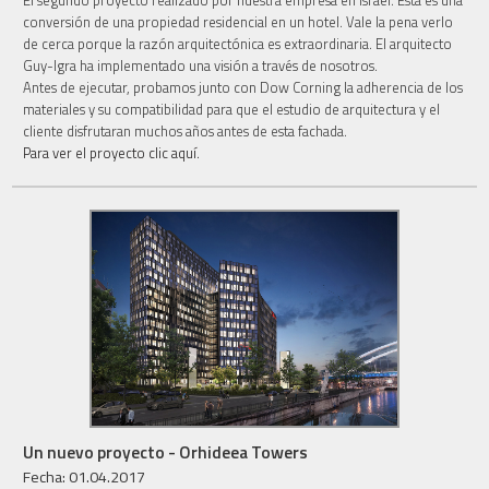
conversión de una propiedad residencial en un hotel. Vale la pena verlo
de cerca porque la razón arquitectónica es extraordinaria. El arquitecto
Guy-Igra ha implementado una visión a través de nosotros.
Antes de ejecutar, probamos junto con Dow Corning la adherencia de los
materiales y su compatibilidad para que el estudio de arquitectura y el
cliente disfrutaran muchos años antes de esta fachada.
Para ver el proyecto clic aquí.
Un nuevo proyecto - Orhideea Towers
Fecha: 01.04.2017