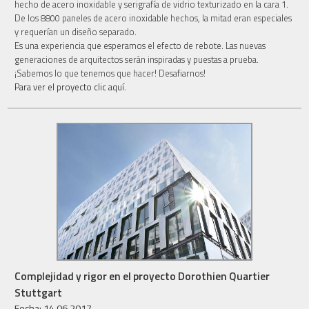
hecho de acero inoxidable y serigrafía de vidrio texturizado en la cara 1.
De los 8800 paneles de acero inoxidable hechos, la mitad eran especiales
y requerían un diseño separado.
Es una experiencia que esperamos el efecto de rebote. Las nuevas
generaciones de arquitectos serán inspiradas y puestas a prueba.
¡Sabemos lo que tenemos que hacer! Desafiarnos!
Para ver el proyecto clic aquí.
Complejidad y rigor en el proyecto Dorothien Quartier
Stuttgart
Fecha: 14.06.2017