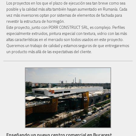
Los proyectos en los que el plazo de ejecución sea tan breve como sea
posible y la calidad más alta también hayan aumentado en Rumanía. Cada
vez más inversores optan por sistemas de elementos de fachada para
revestir la estructura de hormigón.
Este proyecto, junto con PORR CONSTRUCT SRL, es complejo. Perfiles
especialmente extruidos, pintura especial con textura, vidrio con las más
altas características en el mercado son todos usados en este proyecto.
Queremos un trabajo de calidad y estamos seguros de que entregaremos
un producto más allá de las expectativas del cliente.
Enseñando un nuevo centro comercial en Bucarest