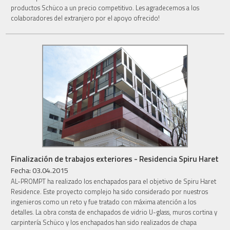
productos Schüco a un precio competitivo. Les agradecemos a los
colaboradores del extranjero por el apoyo ofrecido!
Finalización de trabajos exteriores - Residencia Spiru Haret
Fecha: 03.04.2015
AL-PROMPT ha realizado los enchapados para el objetivo de Spiru Haret
Residence. Este proyecto complejo ha sido considerado por nuestros
ingenieros como un reto y fue tratado con máxima atención a los
detalles. La obra consta de enchapados de vidrio U-glass, muros cortina y
carpintería Schüco y los enchapados han sido realizados de chapa