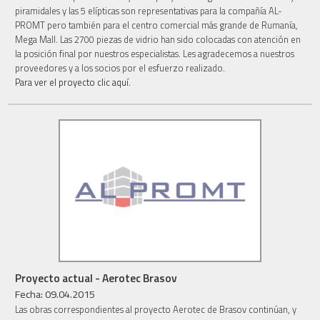
piramidales y las 5 elípticas son representativas para la compañía AL-
PROMT pero también para el centro comercial más grande de Rumanía,
Mega Mall. Las 2700 piezas de vidrio han sido colocadas con atención en
la posición final por nuestros especialistas. Les agradecemos a nuestros
proveedores y a los socios por el esfuerzo realizado.
Para ver el proyecto clic aquí.
Proyecto actual - Aerotec Brasov
Fecha: 09.04.2015
Las obras correspondientes al proyecto Aerotec de Brasov continúan, y