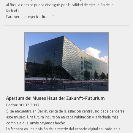
al final la obra se pueda distinguir por la calidad de ejecución de la
fachada.
Para ver el proyecto clic aquí.
Apertura del Museo Haus der Zukunft-Futurium
Fecha: 10.07.2017
Si se encuentra en Berlín, cerca de la estación central, no debe perderse
este museo. Una futura incursión en cada habitación y la fachada más
compleja que jamás hayamos hecho.
La fachada es una división de la matriz del espacio digital aplicado en el