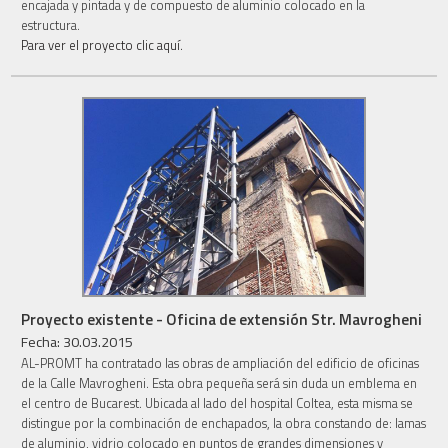
encajada y pintada y de compuesto de aluminio colocado en la
estructura.
Para ver el proyecto clic aquí.
Proyecto existente - Oficina de extensión Str. Mavrogheni
Fecha: 30.03.2015
AL-PROMT ha contratado las obras de ampliación del edificio de oficinas
de la Calle Mavrogheni. Esta obra pequeña será sin duda un emblema en
el centro de Bucarest. Ubicada al lado del hospital Coltea, esta misma se
distingue por la combinación de enchapados, la obra constando de: lamas
de aluminio, vidrio colocado en puntos de grandes dimensiones y