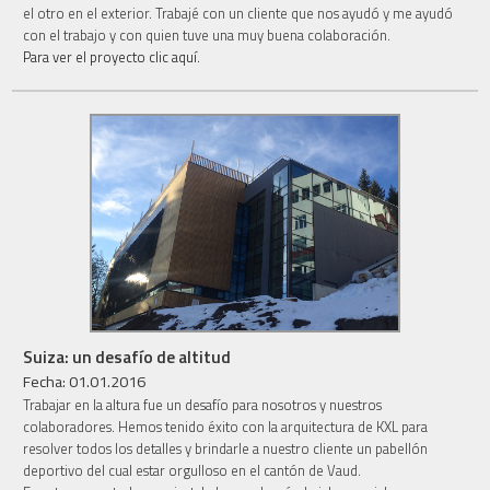
el otro en el exterior. Trabajé con un cliente que nos ayudó y me ayudó
con el trabajo y con quien tuve una muy buena colaboración.
Para ver el proyecto clic aquí.
Suiza: un desafío de altitud
Fecha: 01.01.2016
Trabajar en la altura fue un desafío para nosotros y nuestros
colaboradores. Hemos tenido éxito con la arquitectura de KXL para
resolver todos los detalles y brindarle a nuestro cliente un pabellón
deportivo del cual estar orgulloso en el cantón de Vaud.