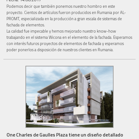
Podemos decir que también ponemos nuestro hombro en este
proyecto. Cientos de artículos fueron producidos en Rumania por AL-
PROMT, especializada en la producción a gran escala de sistemas de
fachada de elementos.
La calidad fue impecable y hemos mejorado nuestro know-how
trabajando en el sistema Wicona en el elemento de la fachada. Esperamos
con interés futuros proyectos de elementos de fachada y esperamos
poder ponerlos a disposición de nuestros clientes en Rumania.
One Charles de Gaulles Plaza tiene un diseño detallado